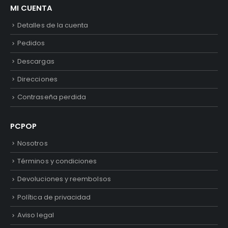
MI CUENTA
Detalles de la cuenta
Pedidos
Descargas
Direcciones
Contraseña perdida
PCPOP
Nosotros
Términos y condiciones
Devoluciones y reembolsos
Política de privacidad
Aviso legal