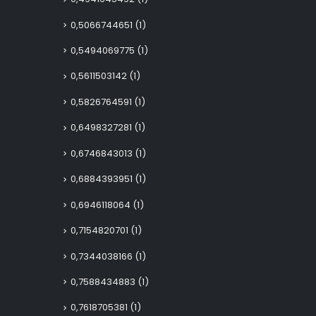
0,5066744651
(1)
0,5494069775
(1)
0,5611503142
(1)
0,5826764591
(1)
0,6498327281
(1)
0,6746843013
(1)
0,6884393951
(1)
0,6946118064
(1)
0,7154820701
(1)
0,7344038166
(1)
0,7588434883
(1)
0,7618705381
(1)