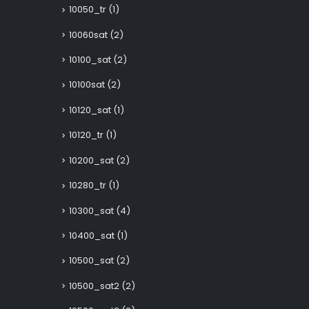
10050_tr
(1)
10060sat
(2)
10100_sat
(2)
10100sat
(2)
10120_sat
(1)
10120_tr
(1)
10200_sat
(2)
10280_tr
(1)
10300_sat
(4)
10400_sat
(1)
10500_sat
(2)
10500_sat2
(2)