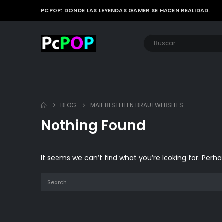
PCPOP: DONDE LAS LEYENDAS GAMER SE HACEN REALIDAD.
BLOG
MAIL BESTELLEN BRAUTWEBSITES
Nothing Found
It seems we can’t find what you’re looking for. Perh