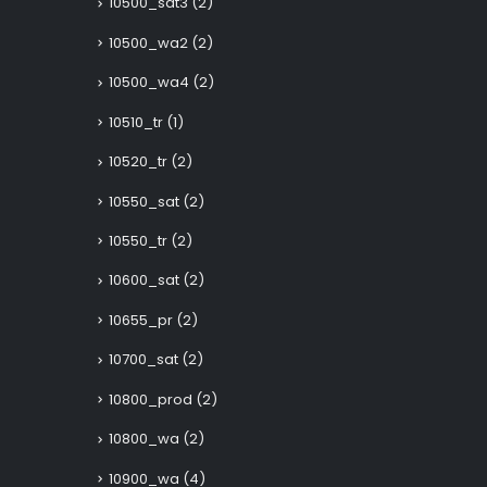
10500_sat3
(2)
10500_wa2
(2)
10500_wa4
(2)
10510_tr
(1)
10520_tr
(2)
10550_sat
(2)
10550_tr
(2)
10600_sat
(2)
10655_pr
(2)
10700_sat
(2)
10800_prod
(2)
10800_wa
(2)
10900_wa
(4)