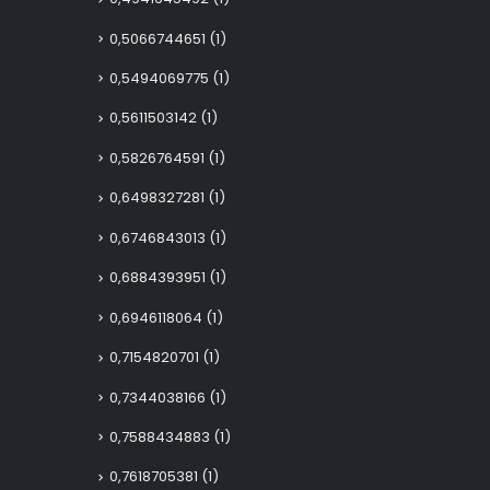
0,5066744651
(1)
0,5494069775
(1)
0,5611503142
(1)
0,5826764591
(1)
0,6498327281
(1)
0,6746843013
(1)
0,6884393951
(1)
0,6946118064
(1)
0,7154820701
(1)
0,7344038166
(1)
0,7588434883
(1)
0,7618705381
(1)