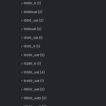
10050_tr
(1)
10060sat
(2)
10100_sat
(2)
10100sat
(2)
10120_sat
(1)
10120_tr
(1)
10200_sat
(2)
10280_tr
(1)
10300_sat
(4)
10400_sat
(1)
10500_sat
(2)
10500_sat2
(2)