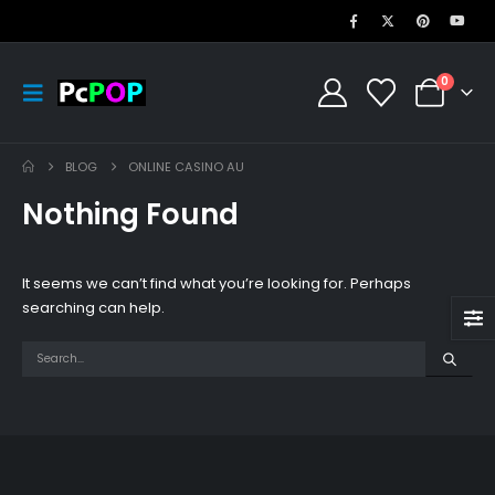
0
BLOG
ONLINE CASINO AU
Nothing Found
It seems we can’t find what you’re looking for. Perhaps
searching can help.