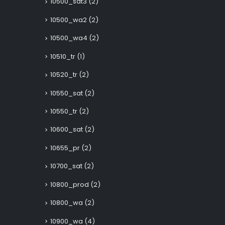
10500_sat3
(2)
10500_wa2
(2)
10500_wa4
(2)
10510_tr
(1)
10520_tr
(2)
10550_sat
(2)
10550_tr
(2)
10600_sat
(2)
10655_pr
(2)
10700_sat
(2)
10800_prod
(2)
10800_wa
(2)
10900_wa
(4)