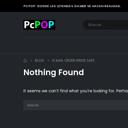
PCPOP: DONDE LAS LEYENDAS GAMER SE HACEN REALIDAD.
BLOG
IS MAIL ORDER BRIDE SAFE
Nothing Found
It seems we can’t find what you’re looking for. Perh