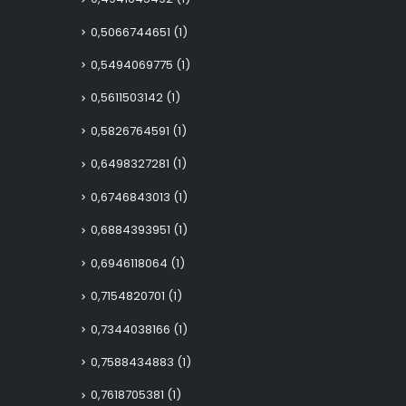
0,5066744651
(1)
0,5494069775
(1)
0,5611503142
(1)
0,5826764591
(1)
0,6498327281
(1)
0,6746843013
(1)
0,6884393951
(1)
0,6946118064
(1)
0,7154820701
(1)
0,7344038166
(1)
0,7588434883
(1)
0,7618705381
(1)