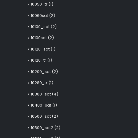
10050_tr
(1)
10060sat
(2)
10100_sat
(2)
10100sat
(2)
10120_sat
(1)
10120_tr
(1)
10200_sat
(2)
10280_tr
(1)
10300_sat
(4)
10400_sat
(1)
10500_sat
(2)
10500_sat2
(2)