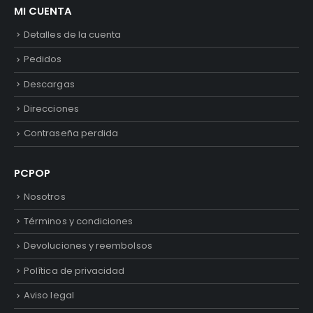
MI CUENTA
Detalles de la cuenta
Pedidos
Descargas
Direcciones
Contraseña perdida
PCPOP
Nosotros
Términos y condiciones
Devoluciones y reembolsos
Política de privacidad
Aviso legal