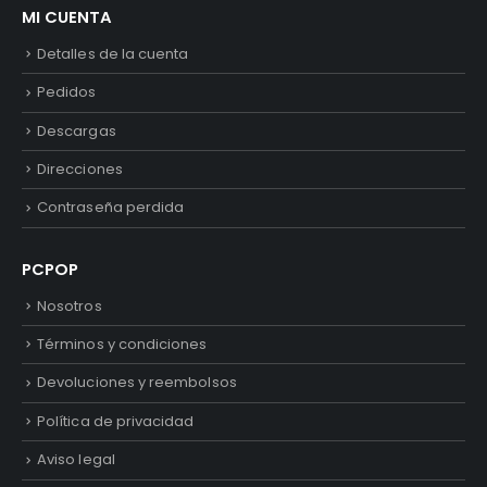
MI CUENTA
Detalles de la cuenta
Pedidos
Descargas
Direcciones
Contraseña perdida
PCPOP
Nosotros
Términos y condiciones
Devoluciones y reembolsos
Política de privacidad
Aviso legal