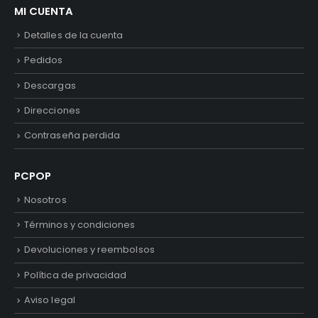
MI CUENTA
Detalles de la cuenta
Pedidos
Descargas
Direcciones
Contraseña perdida
PCPOP
Nosotros
Términos y condiciones
Devoluciones y reembolsos
Política de privacidad
Aviso legal