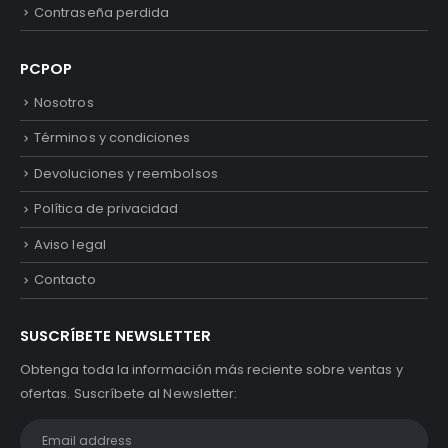
Contraseña perdida
PCPOP
Nosotros
Términos y condiciones
Devoluciones y reembolsos
Política de privacidad
Aviso legal
Contacto
SUSCRÍBETE NEWSLETTER
Obtenga toda la información más reciente sobre ventas y
ofertas. Suscríbete al Newsletter: