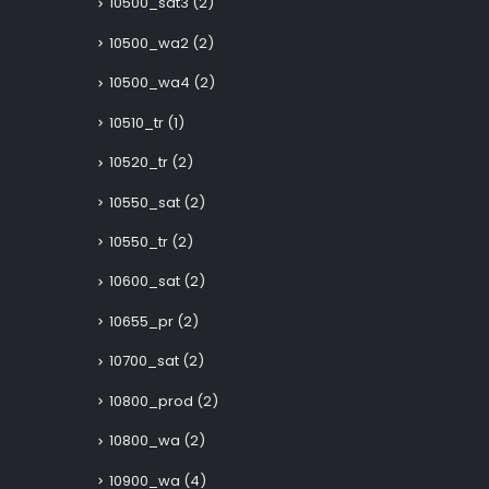
10500_sat3
(2)
10500_wa2
(2)
10500_wa4
(2)
10510_tr
(1)
10520_tr
(2)
10550_sat
(2)
10550_tr
(2)
10600_sat
(2)
10655_pr
(2)
10700_sat
(2)
10800_prod
(2)
10800_wa
(2)
10900_wa
(4)