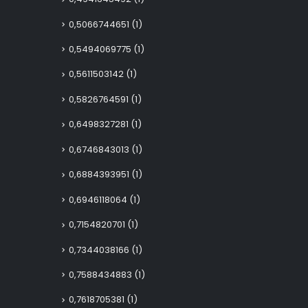
0,5066744651
(1)
0,5494069775
(1)
0,5611503142
(1)
0,5826764591
(1)
0,6498327281
(1)
0,6746843013
(1)
0,6884393951
(1)
0,6946118064
(1)
0,7154820701
(1)
0,7344038166
(1)
0,7588434883
(1)
0,7618705381
(1)