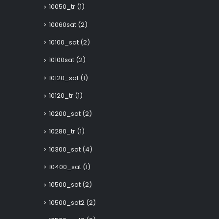
10050_tr
(1)
10060sat
(2)
10100_sat
(2)
10100sat
(2)
10120_sat
(1)
10120_tr
(1)
10200_sat
(2)
10280_tr
(1)
10300_sat
(4)
10400_sat
(1)
10500_sat
(2)
10500_sat2
(2)