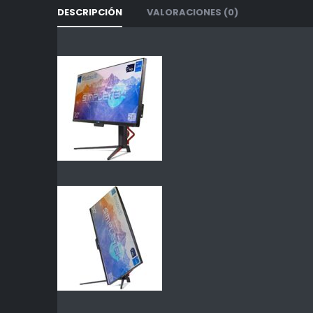
DESCRIPCIÓN
VALORACIONES (0)