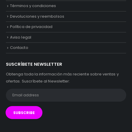
Términos y condiciones
Devoluciones y reembolsos
Política de privacidad
Aviso legal
Contacto
SUSCRÍBETE NEWSLETTER
Obtenga toda la información más reciente sobre ventas y
ofertas. Suscríbete al Newsletter: