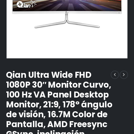
Qian Ultra Wide FHD
1080P 30″ Monitor Curvo,
100 Hz VA Panel Desktop
Monitor, 21:9, 178° ángulo
de visión, 16.7M Color de
Pantalla, AMD Freesync