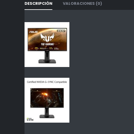
DESCRIPCIÓN
VALORACIONES (0)