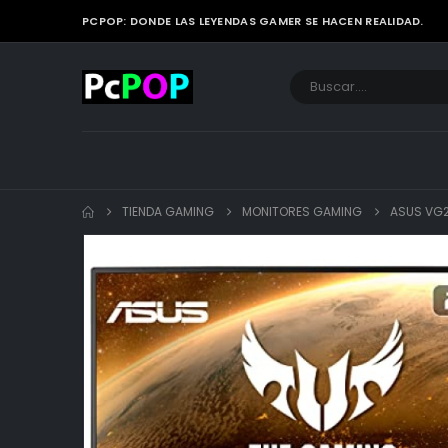
PCPOP: DONDE LAS LEYENDAS GAMER SE HACEN REALIDAD.
TIENDA GAMING
MONITORES GAMING
ASUS VG25