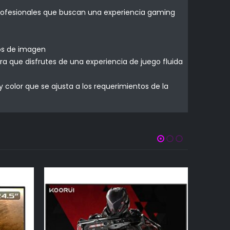
profesionales que buscan una experiencia gaming
tos de imagen
 que disfrutes de una experiencia de juego fluida
color que se ajusta a los requerimientos de la