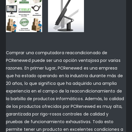
Comprar una computadora reacondicionado de
PCRenewed puede ser una opción ventajosa por varias
razones. En primer lugar, PCRenewed es una empresa
que ha estado operando en la industria durante más de
20 años, lo que significa que ha adquirido una amplia
experiencia en el campo de la reacondicionamiento de
la barbilla de productos informáticos. Además, la calidad
de los productos ofrecidos por PCRenewed es muy alta,
garantizada por rigo-rosos controles de calidad y
pruebas de funcionamiento exhaustivas. Todo esto
permite tener un producto en excelentes condiciones a