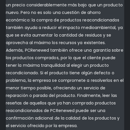
un precio considerablemente más bajo que un producto
nuevo. Pero no es solo una cuestión de ahorro
económico: la compra de productos reacondicionados
también ayuda a reducir el impacto medioambiental, ya
que se evita aumentar la cantidad de residuos y se
aprovecha al máximo los recursos ya existentes.
Además, PCRenewed también ofrece una garantía sobre
los productos comprados, por lo que el cliente puede
tener la máxima tranquilidad al elegir un producto
recondicionado. Si el producto tiene algún defecto o
problema, la empresa se compromete a resolverlos en el
menor tiempo posible, ofreciendo un servicio de
reparación o parada del producto. Finalmente, leer las
reseñas de aquellos que ya han comprado productos
reacondicionados de PCRenewed puede ser una
confirmación adicional de la calidad de los productos y
el servicio ofrecido por la empresa.