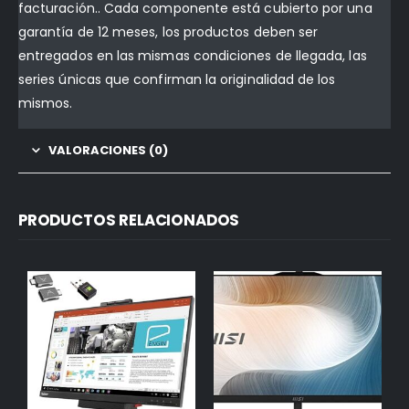
facturación.. Cada componente está cubierto por una
garantía de 12 meses, los productos deben ser
entregados en las mismas condiciones de llegada, las
series únicas que confirman la originalidad de los
mismos.
VALORACIONES (0)
PRODUCTOS RELACIONADOS