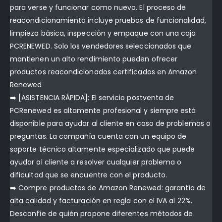
para verse y funcionar como nuevo. El proceso de
reacondicionamiento incluye pruebas de funcionalidad,
limpieza básica, inspección y empaque con una caja
PCRENEWED. Solo los vendedores seleccionados que
mantienen un alto rendimiento pueden ofrecer
productos reacondicionados certificados en Amazon
Renewed
➡️ [ASISTENCIA RÁPIDA]: El servicio postventa de
PCRenewed es altamente profesional y siempre está
disponible para ayudar al cliente en caso de problemas o
preguntas. La compañía cuenta con un equipo de
soporte técnico altamente especializado que puede
ayudar al cliente a resolver cualquier problema o
dificultad que se encuentre con el producto.
➡️ Compre productos de Amazon Renewed: garantía de
alta calidad y facturación en regla con el IVA al 22%.
Desconfíe de quién propone diferentes métodos de