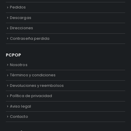
Pedidos
Descargas
Direcciones
Contraseña perdida
PCPOP
Nosotros
Términos y condiciones
Devoluciones y reembolsos
Política de privacidad
Aviso legal
Contacto