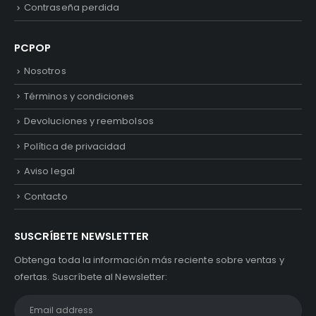
Contraseña perdida
PCPOP
Nosotros
Términos y condiciones
Devoluciones y reembolsos
Política de privacidad
Aviso legal
Contacto
SUSCRÍBETE NEWSLETTER
Obtenga toda la información más reciente sobre ventas y
ofertas. Suscríbete al Newsletter: