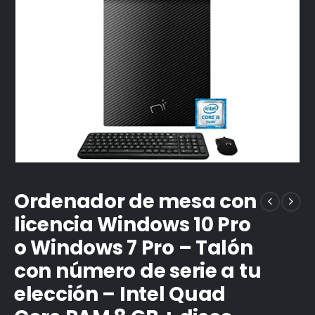
Ordenador de mesa con
licencia Windows 10 Pro
o Windows 7 Pro – Talón
con número de serie a tu
elección – Intel Quad