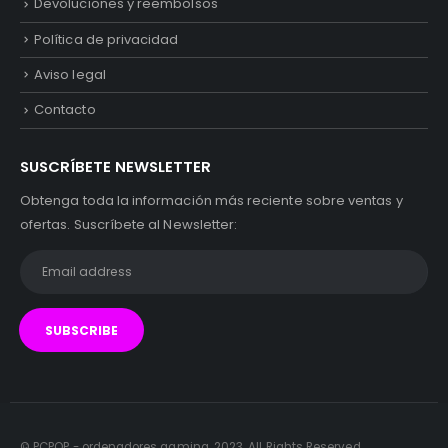
Devoluciones y reembolsos
Política de privacidad
Aviso legal
Contacto
SUSCRÍBETE NEWSLETTER
Obtenga toda la información más reciente sobre ventas y
ofertas. Suscríbete al Newsletter:
© PCPOP - ordenadores gaming. 2023. All Rights Reserved