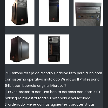
PC Computer fijo de trabajo / oficina listo para funcionar
con sistema operativo instalado Windows 11 Professional
64bit con Licencia original Microsoft.
El PC se presenta con una bonita carcasa con chasis full
black que muestra toda su potencia y versatilidad.
El ordenador viene con las siguientes características: