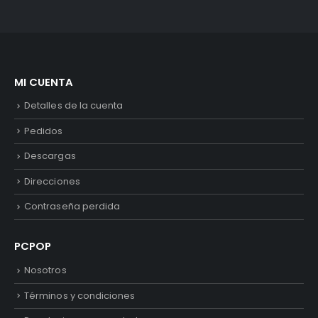
MI CUENTA
Detalles de la cuenta
Pedidos
Descargas
Direcciones
Contraseña perdida
PCPOP
Nosotros
Términos y condiciones