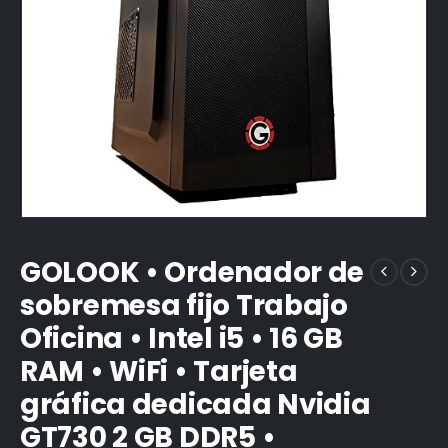
GOLOOK • Ordenador de
sobremesa fijo Trabajo
Oficina • Intel i5 • 16 GB
RAM • WiFi • Tarjeta
gráfica dedicada Nvidia
GT730 2 GB DDR5 •