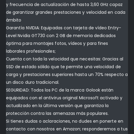
y frecuencia de actualización de hasta 3,60 GHz capaz
de garantizar grandes prestaciones y velocidad en cada
ámbito
Garantía NVIDIA: Equipadas con tarjeta de vídeo Entry-
Level Nvidia GT730 con 2 GB de memoria dedicados
óptima para montajes fotos, vídeos y para fines
laborales profesionales;
Cuenta con toda la velocidad que necesitas: Gracias al
SSD de estado sólido que te permite una velocidad de
carga y prestaciones superiores hasta un 70% respecto a
un disco duro tradicional.
SEGURIDAD: Todos los PC de la marca Golook están
equipados con el antivirus original Microsoft activado y
actualizado en la última versión que garantiza la
protección contra las amenazas más populares.
Si tienes dudas o aclaraciones, no dudes en ponerte en
contacto con nosotros en Amazon; responderemos a tus