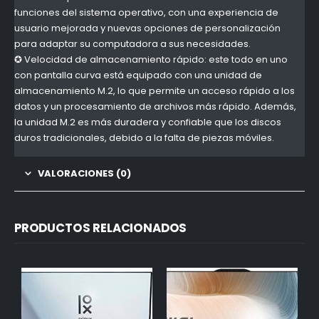
funciones del sistema operativo, con una experiencia de
usuario mejorada y nuevas opciones de personalización
para adaptar su computadora a sus necesidades.
✪ Velocidad de almacenamiento rápido: este todo en uno
con pantalla curva está equipado con una unidad de
almacenamiento M.2, lo que permite un acceso rápido a los
datos y un procesamiento de archivos más rápido. Además,
la unidad M.2 es más duradera y confiable que los discos
duros tradicionales, debido a la falta de piezas móviles.
VALORACIONES (0)
PRODUCTOS RELACIONADOS