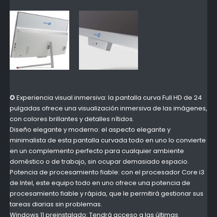
✪ Experiencia visual inmersiva: la pantalla curva Full HD de 24
pulgadas ofrece una visualización inmersiva de las imágenes,
con colores brillantes y detalles nítidos.
Diseño elegante y moderno: el aspecto elegante y
minimalista de esta pantalla curvada todo en uno lo convierte
en un complemento perfecto para cualquier ambiente
doméstico o de trabajo, sin ocupar demasiado espacio.
Potencia de procesamiento fiable: con el procesador Core i3
de Intel, este equipo todo en uno ofrece una potencia de
procesamiento fiable y rápida, que le permitirá gestionar sus
tareas diarias sin problemas.
Windows 11 preinstalado: Tendrá acceso a las últimas