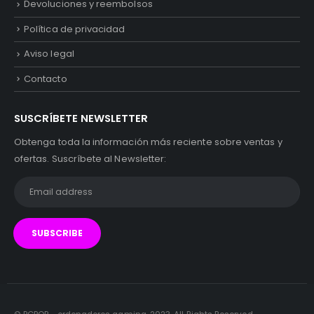
Devoluciones y reembolsos
Política de privacidad
Aviso legal
Contacto
SUSCRÍBETE NEWSLETTER
Obtenga toda la información más reciente sobre ventas y
ofertas. Suscríbete al Newsletter: