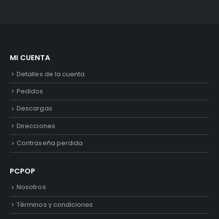
MI CUENTA
Detalles de la cuenta
Pedidos
Descargas
Direcciones
Contraseña perdida
PCPOP
Nosotros
Términos y condiciones