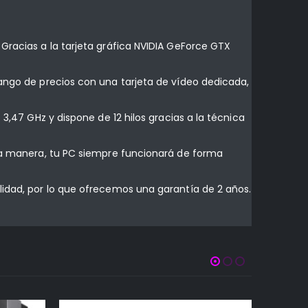
Gracias a la tarjeta gráfica NVIDIA GeForce GTX
rango de precios con una tarjeta de vídeo dedicada,
3,47 GHz y dispone de 12 hilos gracias a la técnica
sta manera, tu PC siempre funcionará de forma
lidad, por lo que ofrecemos una garantía de 2 años.