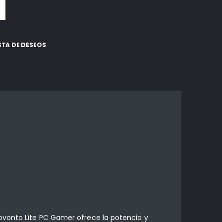
ISTA DE DESEOS
ovonto Lite PC Gamer ofrece la potencia y