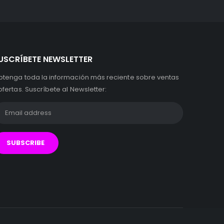
USCRÍBETE NEWSLETTER
btenga toda la información más reciente sobre ventas
ofertas. Suscríbete al Newsletter: