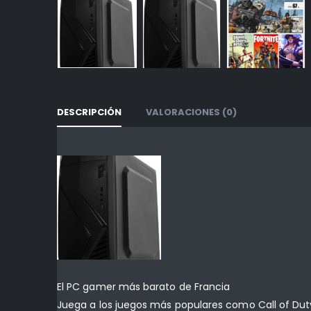
DESCRIPCIÓN
VALORACIONES (0)
El PC gamer más barato de Francia
Juega a los juegos más populares como Call of Dut