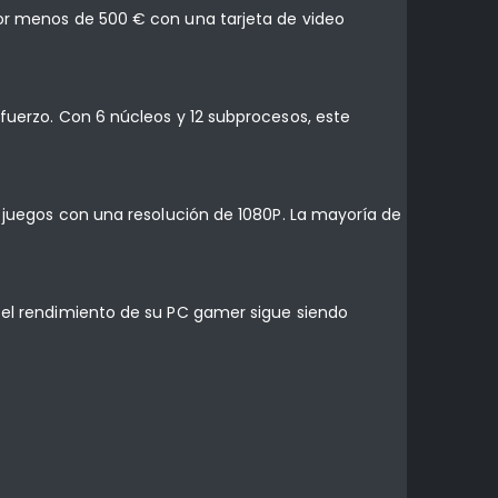
por menos de 500 € con una tarjeta de video
sfuerzo. Con 6 núcleos y 12 subprocesos, este
a juegos con una resolución de 1080P. La mayoría de
, el rendimiento de su PC gamer sigue siendo