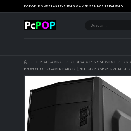
PCPOP: DONDE LAS LEYENDAS GAMER SE HACEN REALIDAD.
TIENDA GAMING
ORDENADORES Y SERVIDORES
,
ORD
PROVONTO PC GAMER BARATO [INTEL XEON X5675, NVIDIA GEF