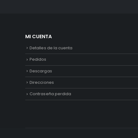
MI CUENTA
Detalles de la cuenta
Pedidos
Descargas
Direcciones
Contraseña perdida