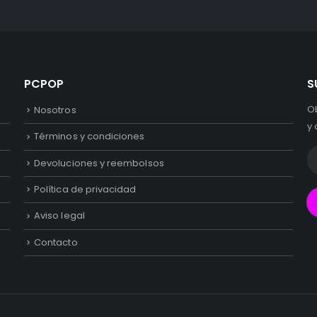
PCPOP
S
O
Nosotros
y 
Términos y condiciones
Devoluciones y reembolsos
Política de privacidad
Aviso legal
Contacto