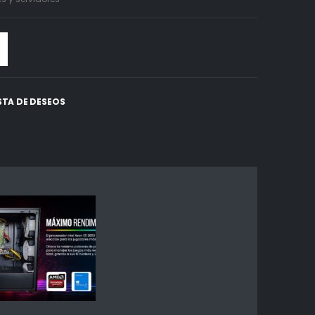
ISTA DE DESEOS