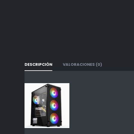
DESCRIPCIÓN
VALORACIONES (0)