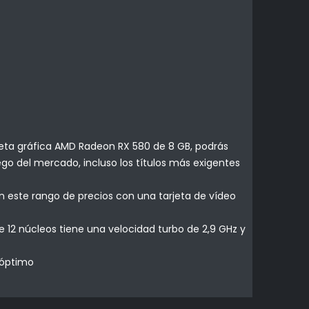
jeta gráfica AMD Radeon RX 580 de 8 GB, podrás
go del mercado, incluso los títulos más exigentes
n este rango de precios con una tarjeta de vídeo
 12 núcleos tiene una velocidad turbo de 2,9 GHz y
 óptimo