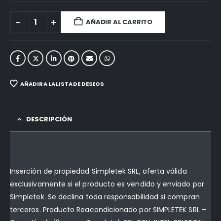
AÑADIR AL CARRITO
AÑADIR A LA LISTA DE DESEOS
DESCRIPCIÓN
Inserción de propiedad Simpletek SRL, oferta válida
exclusivamente si el producto es vendido y enviado por
Simpletek. Se declina toda responsabilidad si compran
terceros. Producto Reacondicionado por SIMPLETEK SRL –