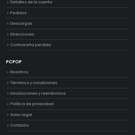
Detalles de la cuenta
Pedidos
Descargas
Direcciones
Contraseña perdida
PCPOP
Nosotros
Términos y condiciones
Devoluciones y reembolsos
Política de privacidad
Aviso legal
Contacto