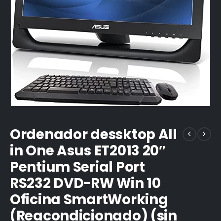
Ordenador dessktop All
in One Asus ET2013 20″
Pentium Serial Port
RS232 DVD-RW Win 10
Oficina SmartWorking
(Reacondicionado) (sin