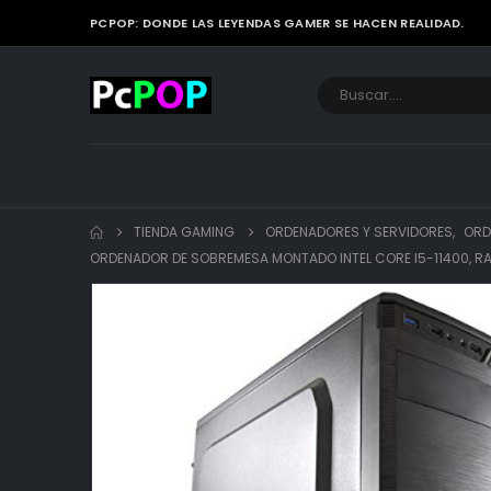
PCPOP: DONDE LAS LEYENDAS GAMER SE HACEN REALIDAD.
TIENDA GAMING
ORDENADORES Y SERVIDORES
,
ORD
ORDENADOR DE SOBREMESA MONTADO INTEL CORE I5-11400, RAM