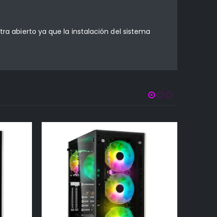
tra abierto ya que la instalación del sistema