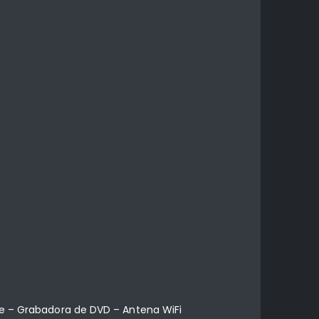
Ie – Grabadora de DVD – Antena WiFi