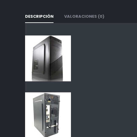
DESCRIPCIÓN
VALORACIONES (0)