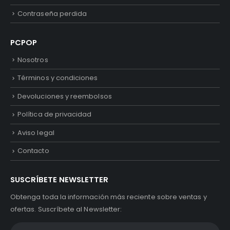
Contraseña perdida
PCPOP
Nosotros
Términos y condiciones
Devoluciones y reembolsos
Política de privacidad
Aviso legal
Contacto
SUSCRÍBETE NEWSLETTER
Obtenga toda la información más reciente sobre ventas y
ofertas. Suscríbete al Newsletter: