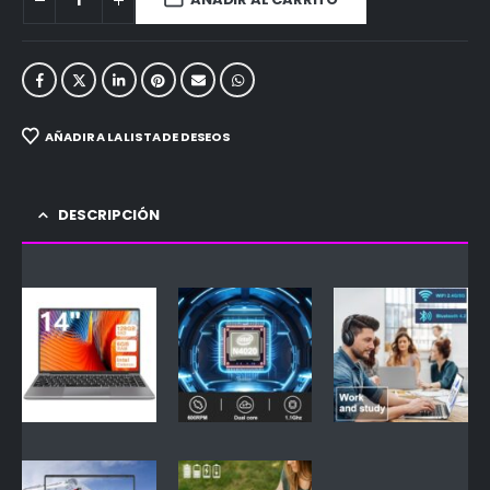
AÑADIR A LA LISTA DE DESEOS
DESCRIPCIÓN