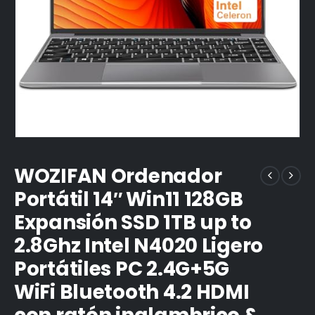
WOZIFAN Ordenador
Portátil 14″ Win11 128GB
Expansión SSD 1TB up to
2.8Ghz Intel N4020 Ligero
Portátiles PC 2.4G+5G
WiFi Bluetooth 4.2 HDMI