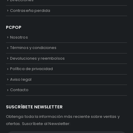
Contraseña perdida
PCPOP
Nosotros
Términos y condiciones
Devoluciones y reembolsos
Política de privacidad
Aviso legal
Contacto
SUSCRÍBETE NEWSLETTER
Obtenga toda la información más reciente sobre ventas y
ofertas. Suscríbete al Newsletter: