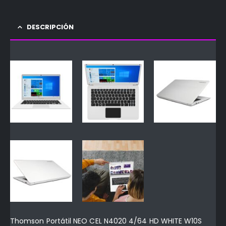
DESCRIPCIÓN
Thomson Portátil NEO CEL N4020 4/64 HD WHITE W10S