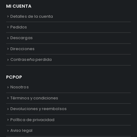
MI CUENTA
Detalles de la cuenta
Pedidos
Descargas
Direcciones
Contraseña perdida
PCPOP
Nosotros
Términos y condiciones
Devoluciones y reembolsos
Política de privacidad
Aviso legal