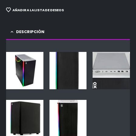
AÑADIR A LA LISTA DE DESEOS
DESCRIPCIÓN