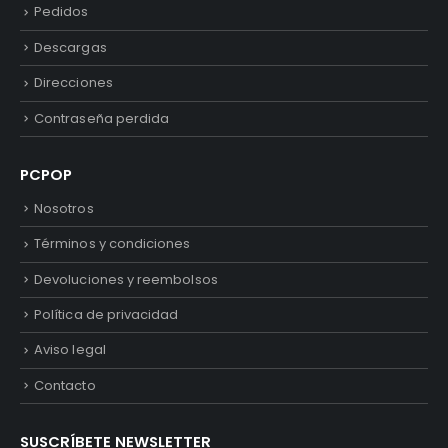
Pedidos
Descargas
Direcciones
Contraseña perdida
PCPOP
Nosotros
Términos y condiciones
Devoluciones y reembolsos
Política de privacidad
Aviso legal
Contacto
SUSCRÍBETE NEWSLETTER