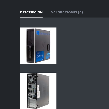
DESCRIPCIÓN
VALORACIONES (0)