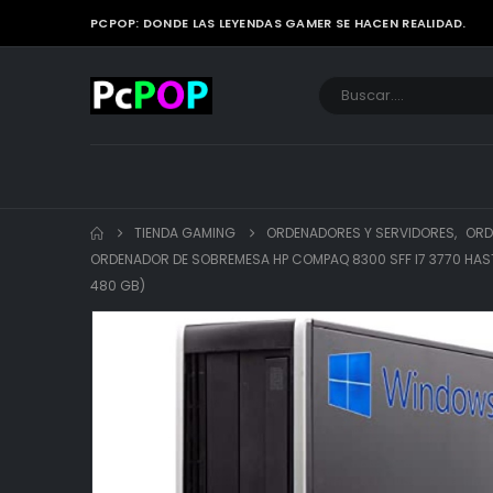
PCPOP: DONDE LAS LEYENDAS GAMER SE HACEN REALIDAD.
TIENDA GAMING
ORDENADORES Y SERVIDORES
,
ORD
ORDENADOR DE SOBREMESA HP COMPAQ 8300 SFF I7 3770 HAST
480 GB)