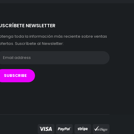
USCRÍBETE NEWSLETTER
btenga toda la información más reciente sobre ventas
ofertas. Suscríbete al Newsletter: