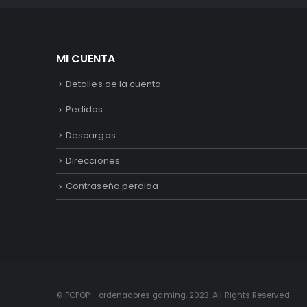
MI CUENTA
Detalles de la cuenta
Pedidos
Descargas
Direcciones
Contraseña perdida
© PCPOP - ordenadores gaming. 2023. All Rights Reserved