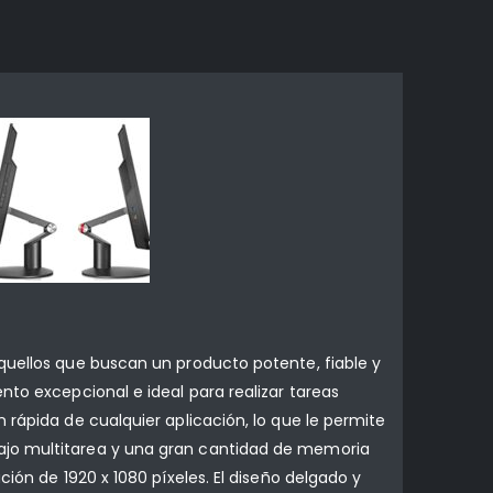
quellos que buscan un producto potente, fiable y
nto excepcional e ideal para realizar tareas
 rápida de cualquier aplicación, lo que le permite
ajo multitarea y una gran cantidad de memoria
ión de 1920 x 1080 píxeles. El diseño delgado y