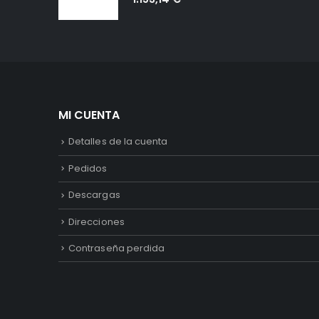
MI CUENTA
Detalles de la cuenta
Pedidos
Descargas
Direcciones
Contraseña perdida