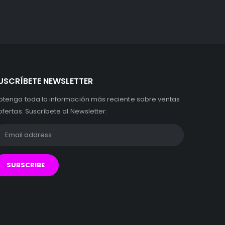
USCRÍBETE NEWSLETTER
btenga toda la información más reciente sobre ventas
ofertas. Suscríbete al Newsletter: