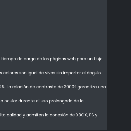
 tiempo de carga de las páginas web para un flujo
 colores son igual de vivos sin importar el ángulo
2%. La relación de contraste de 3000:1 garantiza una
ño ocular durante el uso prolongado de la
alta calidad y admiten la conexión de XBOX, PS y