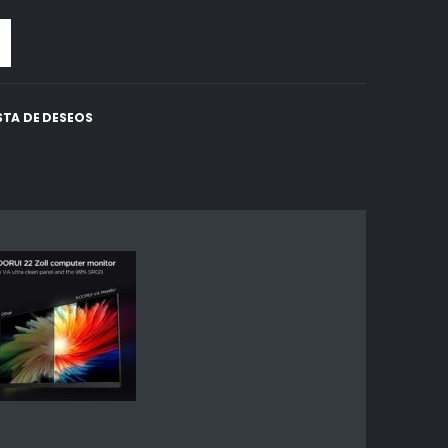
ISTA DE DESEOS