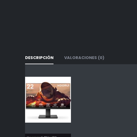
DESCRIPCIÓN
VALORACIONES (0)