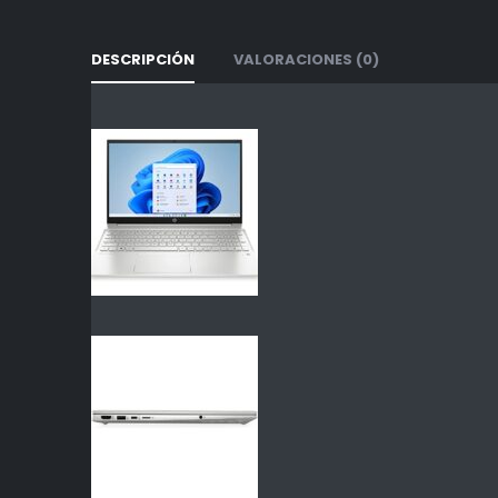
DESCRIPCIÓN
VALORACIONES (0)