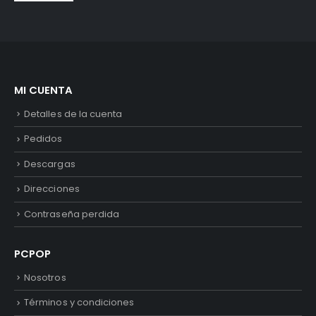
MI CUENTA
Detalles de la cuenta
Pedidos
Descargas
Direcciones
Contraseña perdida
PCPOP
Nosotros
Términos y condiciones