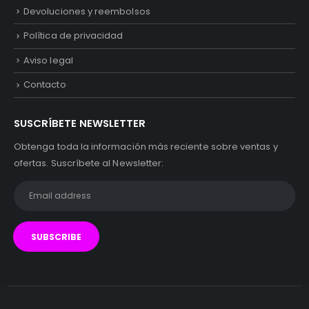
Devoluciones y reembolsos
Política de privacidad
Aviso legal
Contacto
SUSCRÍBETE NEWSLETTER
Obtenga toda la información más reciente sobre ventas y
ofertas. Suscríbete al Newsletter: