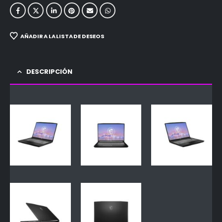
AÑADIR A LA LISTA DE DESEOS
DESCRIPCIÓN