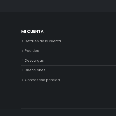
MI CUENTA
Detalles de la cuenta
Pedidos
Descargas
Direcciones
Contraseña perdida