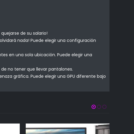
quejarse de su salario!
vidará nada! Puede elegir una configuración
es en una sola ubicación. Puede elegir una
d de no tener que llevar pantalones.
naza gráfica. Puede elegir una GPU diferente bajo