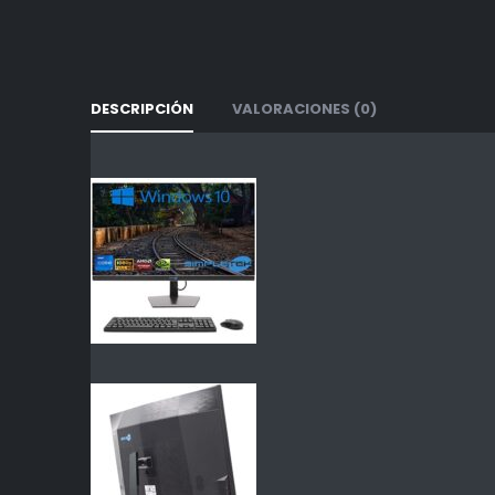
DESCRIPCIÓN
VALORACIONES (0)