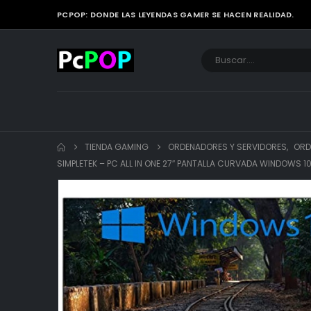
PCPOP: DONDE LAS LEYENDAS GAMER SE HACEN REALIDAD.
TIENDA GAMING
ORDENADORES Y SERVIDORES
,
ORD
SIMPLETEK – PC ALL IN ONE 27″ PANTALLA CURVADA WINDOWS 10