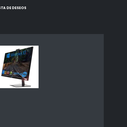
ISTA DE DESEOS