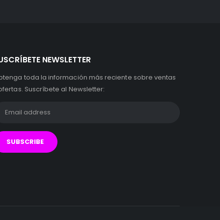
USCRÍBETE NEWSLETTER
btenga toda la información más reciente sobre ventas
ofertas. Suscríbete al Newsletter: