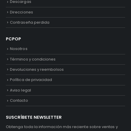
Descargas
Direcciones
Contraseña perdida
PCPOP
Nosotros
Términos y condiciones
Devoluciones y reembolsos
Política de privacidad
Aviso legal
Contacto
SUSCRÍBETE NEWSLETTER
Obtenga toda la información más reciente sobre ventas y