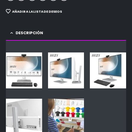
AÑADIR A LA LISTA DE DESEOS
DESCRIPCIÓN