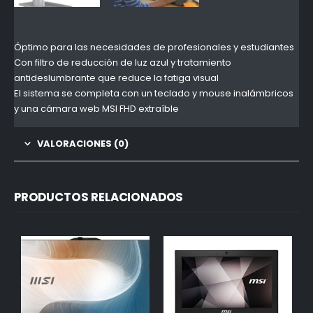
Óptimo para las necesidades de profesionales y estudiantes
Con filtro de reducción de luz azul y tratamiento
antideslumbrante que reduce la fatiga visual
El sistema se completa con un teclado y mouse inalámbricos
y una cámara web MSI FHD extraíble
VALORACIONES (0)
PRODUCTOS RELACIONADOS