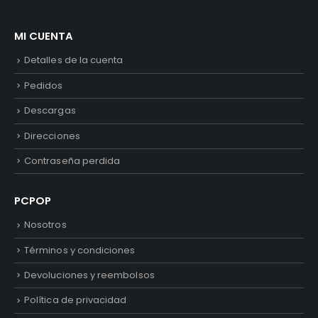
MI CUENTA
Detalles de la cuenta
Pedidos
Descargas
Direcciones
Contraseña perdida
PCPOP
Nosotros
Términos y condiciones
Devoluciones y reembolsos
Política de privacidad