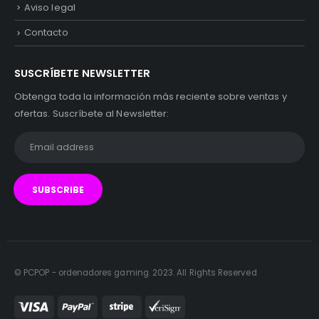
Aviso legal
Contacto
SUSCRÍBETE NEWSLETTER
Obtenga toda la información más reciente sobre ventas y
ofertas. Suscríbete al Newsletter:
© PCPOP - ordenadores gaming. 2023. All Rights Reserved