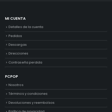
MI CUENTA
Detalles de la cuenta
Pedidos
Descargas
Direcciones
Contraseña perdida
PCPOP
Nosotros
Términos y condiciones
Devoluciones y reembolsos
Política de privacidad