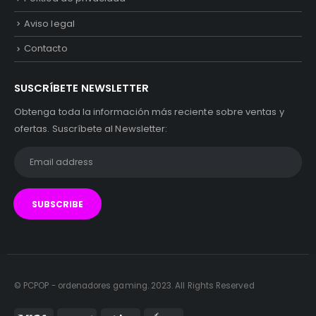
Aviso legal
Contacto
SUSCRÍBETE NEWSLETTER
Obtenga toda la información más reciente sobre ventas y
ofertas. Suscríbete al Newsletter:
© PCPOP - ordenadores gaming. 2023. All Rights Reserved