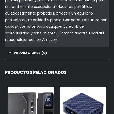
un rendimiento excepcional. Nuestros portátiles,
cuidadosamente probados, ofrecen un equilibrio
perfecto entre calidad y precio. Conéctate al futuro con
dispositivos listos para cualquier tarea. ¡Elige
sostenibilidad y rendimiento! ¡Compra ahora tu portátil
reacondicionado en Amazon!
VALORACIONES (0)
PRODUCTOS RELACIONADOS