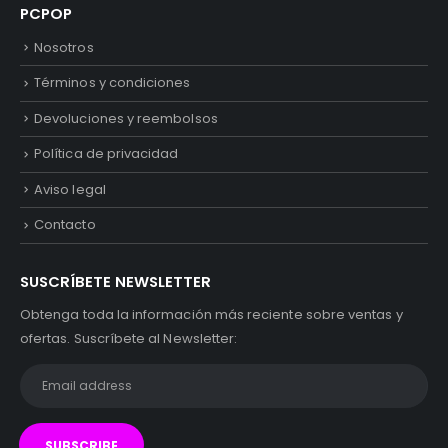
PCPOP
Nosotros
Términos y condiciones
Devoluciones y reembolsos
Política de privacidad
Aviso legal
Contacto
SUSCRÍBETE NEWSLETTER
Obtenga toda la información más reciente sobre ventas y
ofertas. Suscríbete al Newsletter: