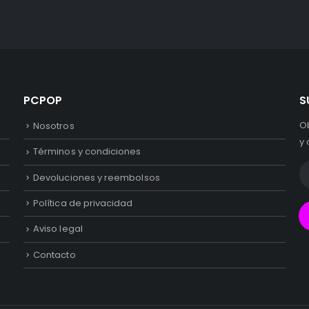
PCPOP
S
O
Nosotros
y 
Términos y condiciones
Devoluciones y reembolsos
Política de privacidad
Aviso legal
Contacto