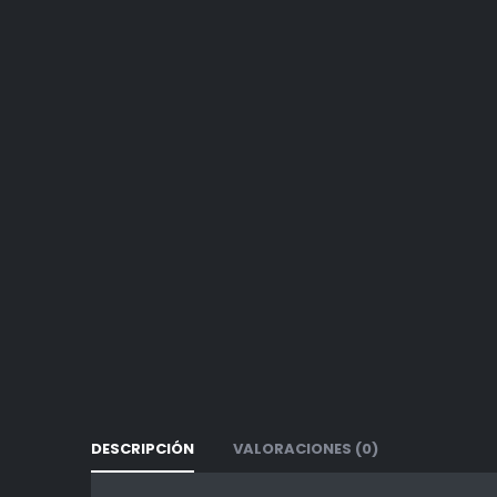
DESCRIPCIÓN
VALORACIONES (0)