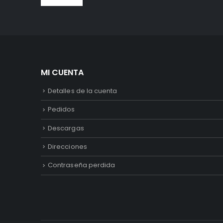
MI CUENTA
Detalles de la cuenta
Pedidos
Descargas
Direcciones
Contraseña perdida