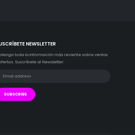
USCRÍBETE NEWSLETTER
btenga toda la información más reciente sobre ventas
ofertas. Suscríbete al Newsletter: