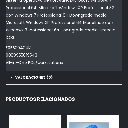
Sistema operativo de software: Microsoft Windows 7
Professional 64, Microsoft Windows XP Professional 32
con Windows 7 Professional 64 Downgrade media,
Microsoft Windows XP Professional 64 Monolítico con
Windows 7 Professional 64 Downgrade media, licencia
DOS.
F0BB0040UK
0889955819543
All-in-One PCs/workstations
VALORACIONES (0)
PRODUCTOS RELACIONADOS