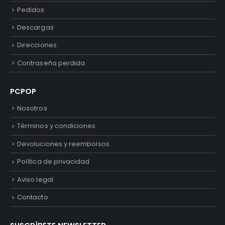
Pedidos
Descargas
Direcciones
Contraseña perdida
PCPOP
Nosotros
Términos y condiciones
Devoluciones y reembolsos
Política de privacidad
Aviso legal
Contacto