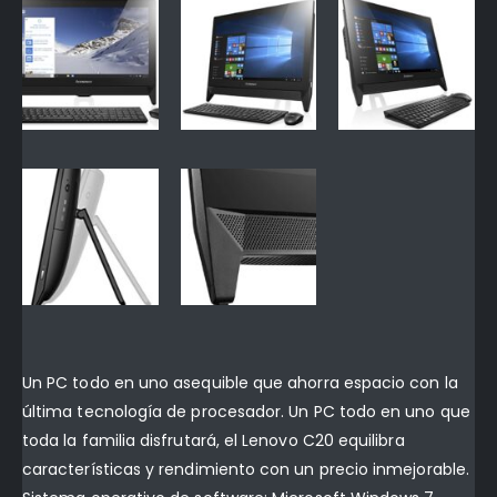
Un PC todo en uno asequible que ahorra espacio con la
última tecnología de procesador. Un PC todo en uno que
toda la familia disfrutará, el Lenovo C20 equilibra
características y rendimiento con un precio inmejorable.