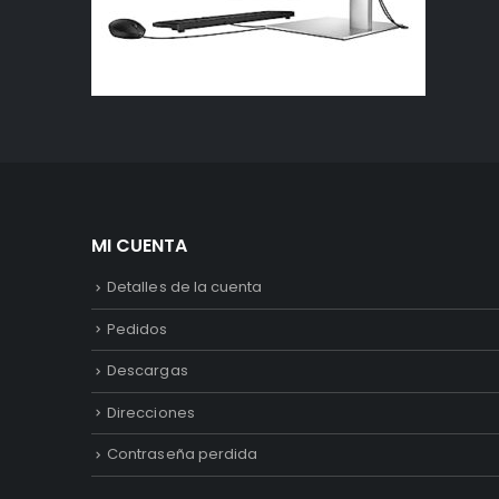
MI CUENTA
Detalles de la cuenta
Pedidos
Descargas
Direcciones
Contraseña perdida