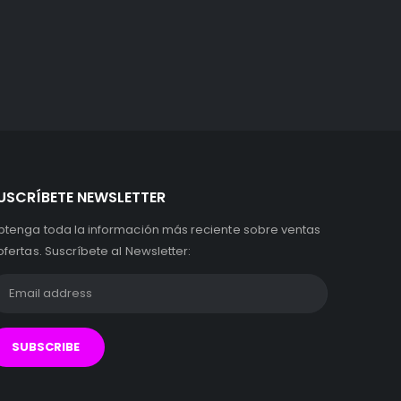
USCRÍBETE NEWSLETTER
btenga toda la información más reciente sobre ventas
ofertas. Suscríbete al Newsletter: