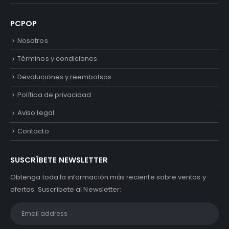
PCPOP
Nosotros
Términos y condiciones
Devoluciones y reembolsos
Política de privacidad
Aviso legal
Contacto
SUSCRÍBETE NEWSLETTER
Obtenga toda la información más reciente sobre ventas y
ofertas. Suscríbete al Newsletter: