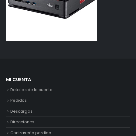
MI CUENTA
Detalles de la cuenta
Pedidos
Descargas
Direcciones
Contraseña perdida