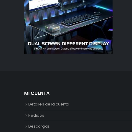
MI CUENTA
Detalles de la cuenta
Pedidos
Descargas