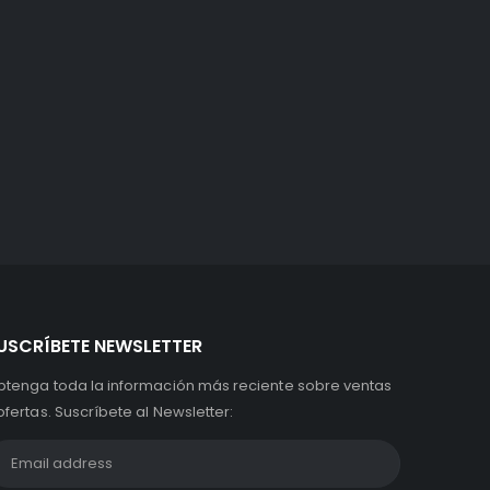
USCRÍBETE NEWSLETTER
btenga toda la información más reciente sobre ventas
ofertas. Suscríbete al Newsletter: