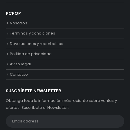
PCPOP
Nosotros
Términos y condiciones
Devoluciones y reembolsos
Política de privacidad
Aviso legal
Contacto
SUSCRÍBETE NEWSLETTER
Obtenga toda la información más reciente sobre ventas y
ofertas. Suscríbete al Newsletter: