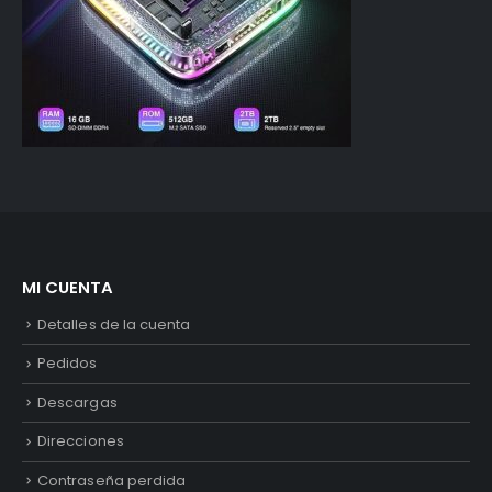
MI CUENTA
Detalles de la cuenta
Pedidos
Descargas
Direcciones
Contraseña perdida