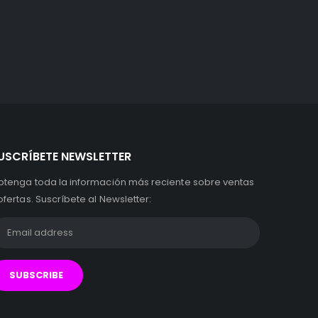
USCRÍBETE NEWSLETTER
btenga toda la información más reciente sobre ventas
ofertas. Suscríbete al Newsletter: