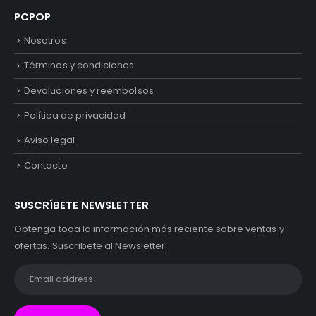
PCPOP
Nosotros
Términos y condiciones
Devoluciones y reembolsos
Política de privacidad
Aviso legal
Contacto
SUSCRÍBETE NEWSLETTER
Obtenga toda la información más reciente sobre ventas y
ofertas. Suscríbete al Newsletter: