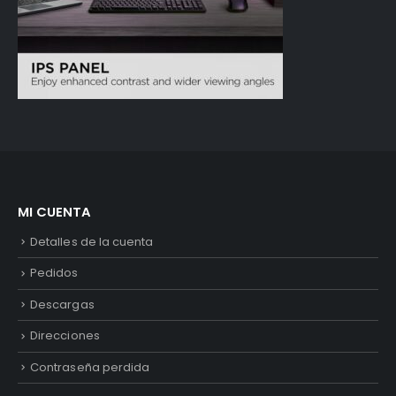
MI CUENTA
Detalles de la cuenta
Pedidos
Descargas
Direcciones
Contraseña perdida